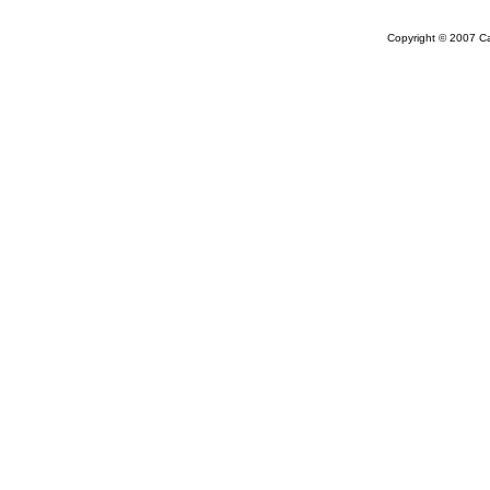
Copyright © 2007 Car